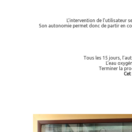
L’intervention de l’utilisateur 
Son autonomie permet donc de partir en con
Tous les 15 jours, l’au
L’eau oxygén
Terminer la pro
Cet 