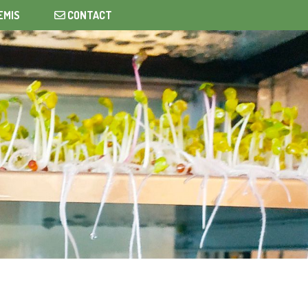
EMIS
CONTACT