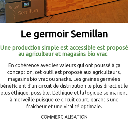
Le germoir Semillan
Une production simple est accessible est proposé
au agriculteur et magasins bio vrac
En cohérence avec les valeurs qui ont poussé à ça
conception, cet outil est proposé aux agriculteurs,
magasins bio vrac ou snacks. Les graines germées
bénéficient d'un circuit de distribution le plus direct et le
plus éthique, possible. L'éthique et la logique se marient
à merveille puisque ce circuit court, garantis une
fraicheur et une vitalité optimale.
COMMERCIALISATION
. . . . . . . . . . . . . . . . . . . . . . . .