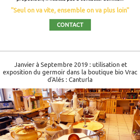
"Seul on va vite, ensemble on va plus loin"
CONTACT
Janvier à Septembre 2019 : utilisation et
exposition du germoir dans la boutique bio Vrac
d'Alés : Canturla