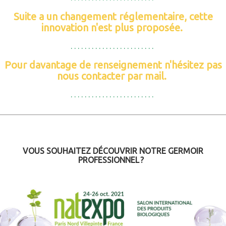
Suite a un changement réglementaire, cette
innovation n'est plus proposée.
. . . . . . . . . . . . . . . . . . . . . . . .
Pour davantage de renseignement n'hésitez pas
nous contacter par mail.
. . . . . . . . . . . . . . . . . . . . . . . .
VOUS SOUHAITEZ DÉCOUVRIR NOTRE GERMOIR
PROFESSIONNEL ?