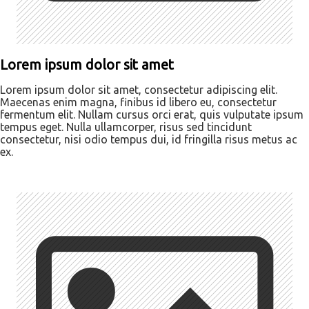
Lorem ipsum dolor sit amet
Lorem ipsum dolor sit amet, consectetur adipiscing elit.
Maecenas enim magna, finibus id libero eu, consectetur
fermentum elit. Nullam cursus orci erat, quis vulputate ipsum
tempus eget. Nulla ullamcorper, risus sed tincidunt
consectetur, nisi odio tempus dui, id fringilla risus metus ac
ex.