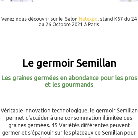
Venez nous découvrir sur le Salon
Natexpo
, stand K67 du 24
au 26 Octobre 2021 à Paris
Le germoir Semillan
Les graines germées en abondance pour les pros
et les gourmands
Véritable innovation technologique, le germoir Semillan
permet d'accéder à une consommation illimitée des
graines germées. 45 Variétés différentes peuvent
germer et s'épanouir sur les plateaux de Semillan pour