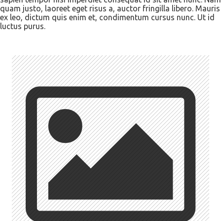
quam justo, laoreet eget risus a, auctor fringilla libero. Mauris
ex leo, dictum quis enim et, condimentum cursus nunc. Ut id
luctus purus.