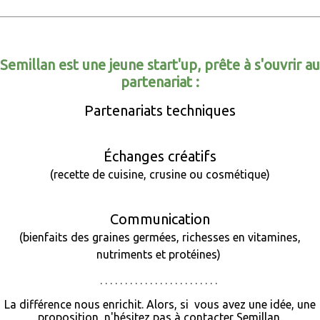
Semillan est une jeune start'up, prête à s'ouvrir au
partenariat :
Partenariats techniques
Échanges créatifs
(recette de cuisine, crusine ou cosmétique)
Communication
(bienfaits des graines germées, richesses en vitamines,
nutriments et protéines)
. . . . . . . . . . . . . . . . . . . . . . . .
La différence nous enrichit. Alors, si vous avez une idée, une
proposition, n'hésitez pas à contacter Semillan.