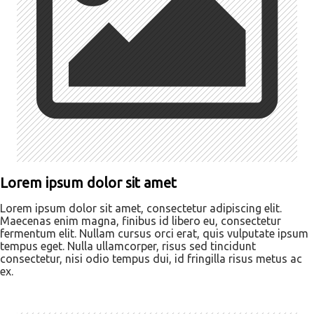
Lorem ipsum dolor sit amet
Lorem ipsum dolor sit amet, consectetur adipiscing elit.
Maecenas enim magna, finibus id libero eu, consectetur
fermentum elit. Nullam cursus orci erat, quis vulputate ipsum
tempus eget. Nulla ullamcorper, risus sed tincidunt
consectetur, nisi odio tempus dui, id fringilla risus metus ac
ex.