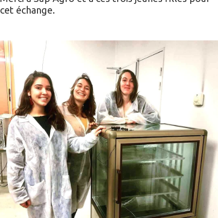
cet échange.