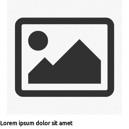
Lorem ipsum dolor sit amet